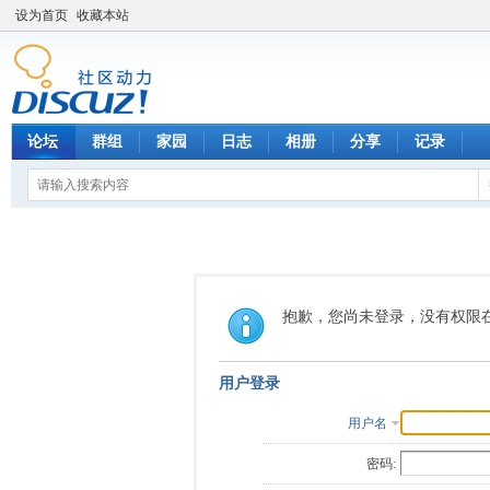
设为首页
收藏本站
论坛
群组
家园
日志
相册
分享
记录
抱歉，您尚未登录，没有权限
用户登录
用户名
密码: