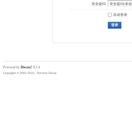
安全提问:
自动登录
登录
Powered by
Discuz!
X3.4
Copyright © 2001-2021, Tencent Cloud.