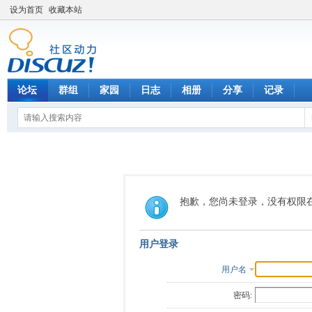
设为首页
收藏本站
论坛
群组
家园
日志
相册
分享
记录
抱歉，您尚未登录，没有权限
用户登录
用户名
密码: