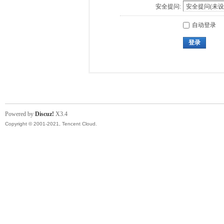
安全提问:
自动登录
登录
Powered by
Discuz!
X3.4
Copyright © 2001-2021, Tencent Cloud.