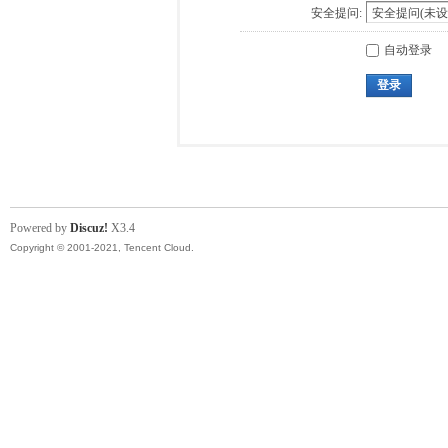
安全提问:
自动登录
登录
Powered by
Discuz!
X3.4
Copyright © 2001-2021, Tencent Cloud.