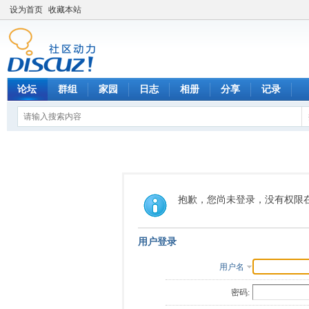
设为首页
收藏本站
论坛
群组
家园
日志
相册
分享
记录
抱歉，您尚未登录，没有权限
用户登录
用户名
密码: