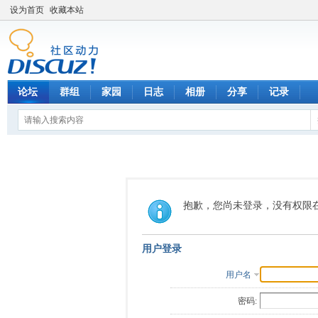
设为首页
收藏本站
论坛
群组
家园
日志
相册
分享
记录
抱歉，您尚未登录，没有权限
用户登录
用户名
密码: