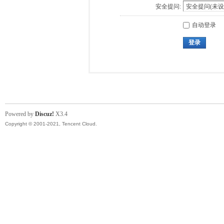
安全提问:
自动登录
登录
Powered by
Discuz!
X3.4
Copyright © 2001-2021, Tencent Cloud.