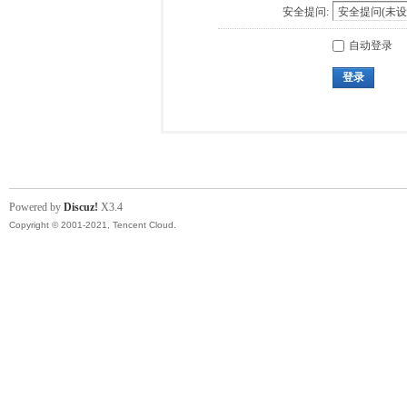
安全提问:
自动登录
登录
Powered by
Discuz!
X3.4
Copyright © 2001-2021, Tencent Cloud.