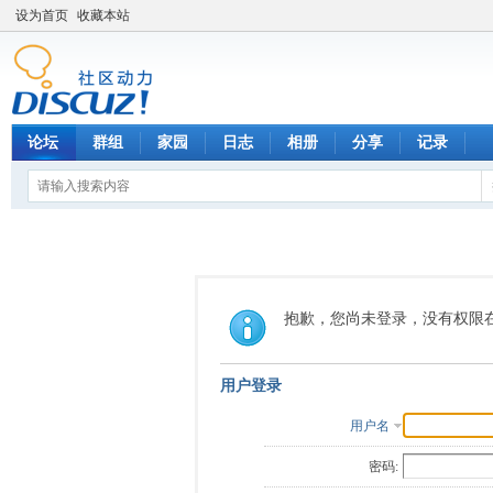
设为首页
收藏本站
论坛
群组
家园
日志
相册
分享
记录
抱歉，您尚未登录，没有权限
用户登录
用户名
密码: