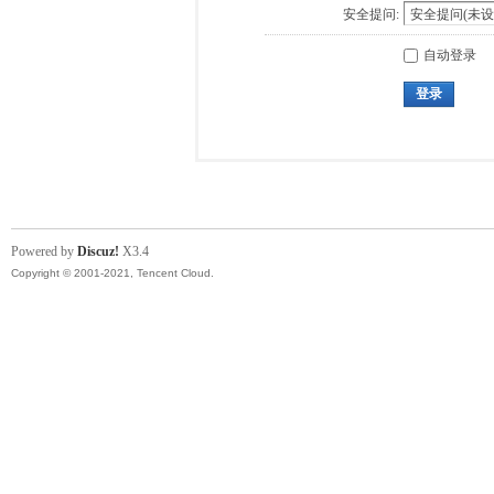
安全提问:
自动登录
登录
Powered by
Discuz!
X3.4
Copyright © 2001-2021, Tencent Cloud.