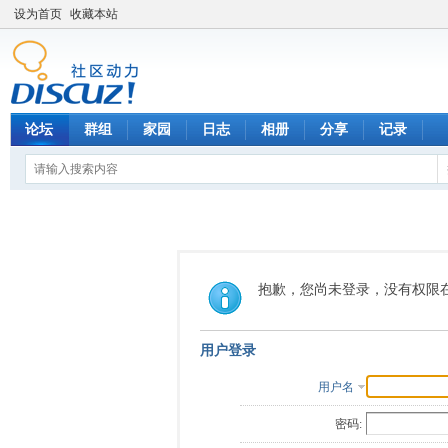
设为首页
收藏本站
论坛
群组
家园
日志
相册
分享
记录
抱歉，您尚未登录，没有权限
用户登录
用户名
密码: