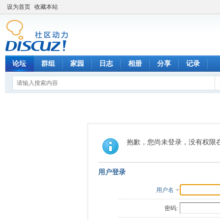
设为首页
收藏本站
论坛
群组
家园
日志
相册
分享
记录
抱歉，您尚未登录，没有权限
用户登录
用户名
密码: