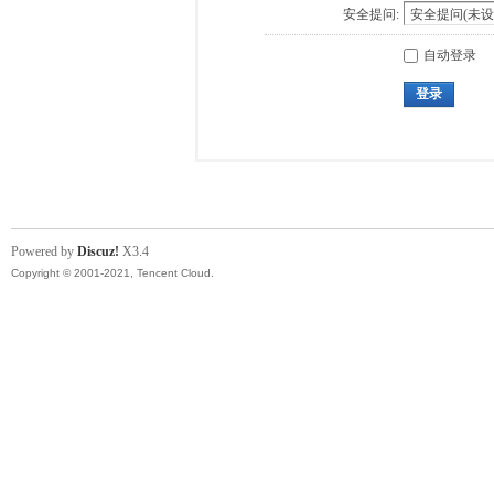
安全提问:
自动登录
登录
Powered by
Discuz!
X3.4
Copyright © 2001-2021, Tencent Cloud.