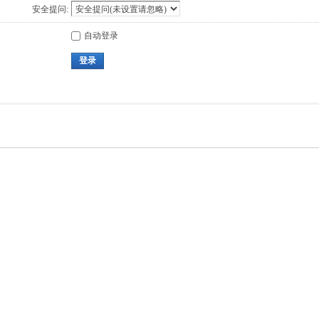
安全提问:
自动登录
登录