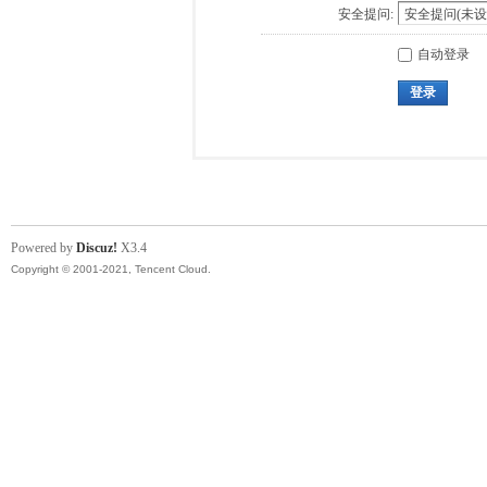
安全提问:
自动登录
登录
Powered by
Discuz!
X3.4
Copyright © 2001-2021, Tencent Cloud.