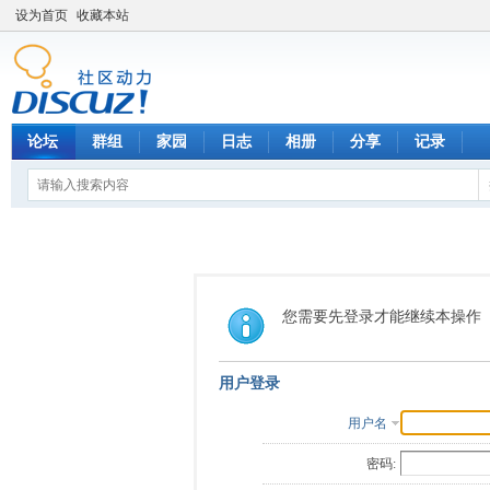
设为首页
收藏本站
论坛
群组
家园
日志
相册
分享
记录
您需要先登录才能继续本操作
用户登录
用户名
密码: