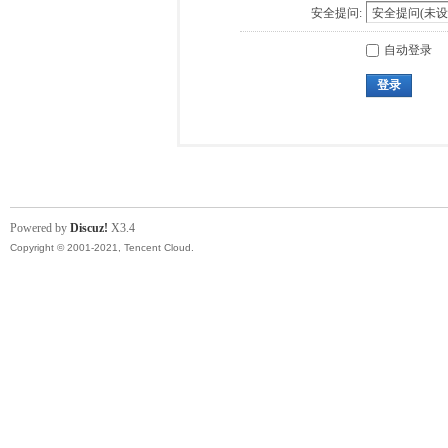
安全提问:
自动登录
登录
Powered by
Discuz!
X3.4
Copyright © 2001-2021, Tencent Cloud.