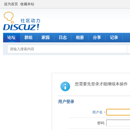
设为首页
收藏本站
论坛
群组
家园
日志
相册
分享
记录
您需要先登录才能继续本操作
用户登录
用户名
密码: