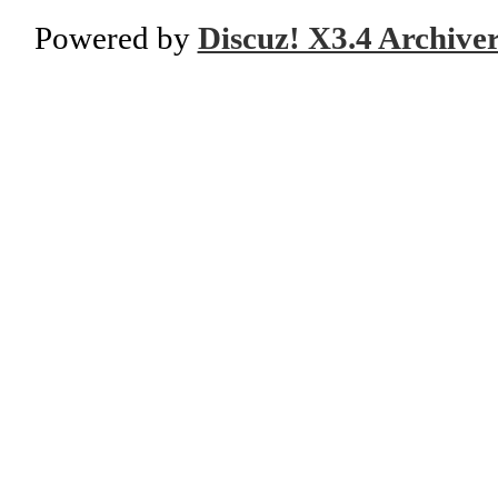
Powered by
Discuz! X3.4 Archive