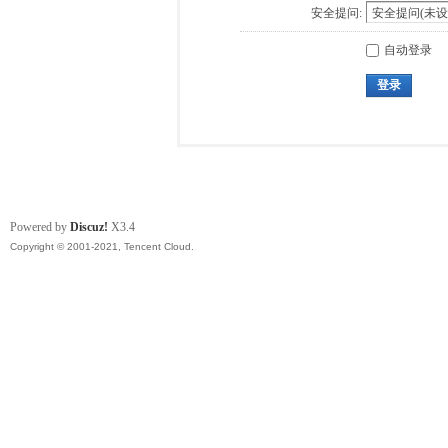
安全提问:
自动登录
登录
Powered by
Discuz!
X3.4
Copyright © 2001-2021, Tencent Cloud.