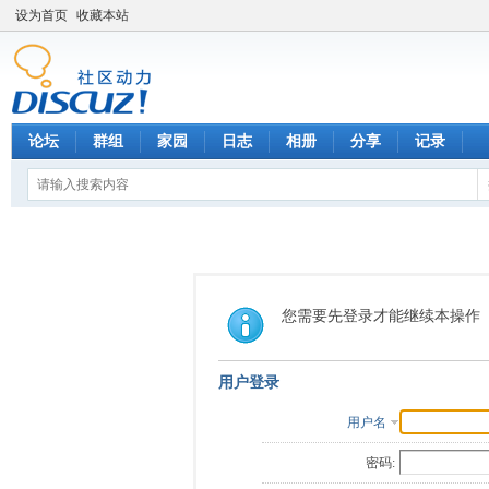
设为首页
收藏本站
论坛
群组
家园
日志
相册
分享
记录
您需要先登录才能继续本操作
用户登录
用户名
密码: