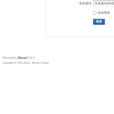
安全提问:
自动登录
登录
Powered by
Discuz!
X3.4
Copyright © 2001-2021, Tencent Cloud.