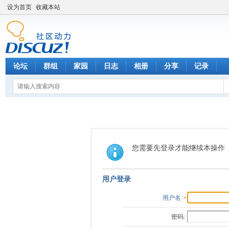
设为首页
收藏本站
论坛
群组
家园
日志
相册
分享
记录
您需要先登录才能继续本操作
用户登录
用户名
密码: