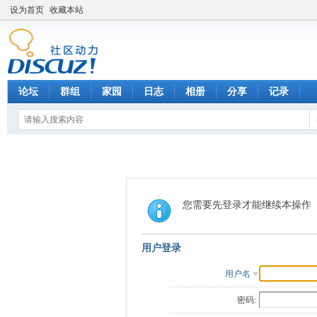
设为首页
收藏本站
论坛
群组
家园
日志
相册
分享
记录
您需要先登录才能继续本操作
用户登录
用户名
密码: