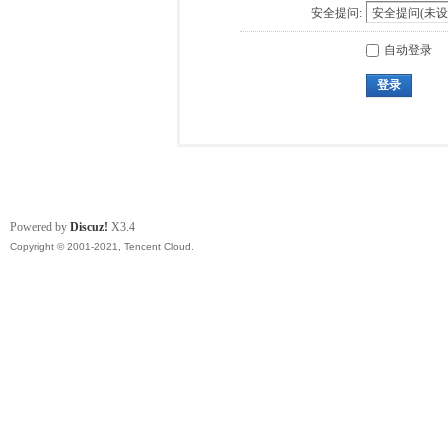
安全提问:
自动登录
登录
Powered by
Discuz!
X3.4
Copyright © 2001-2021, Tencent Cloud.