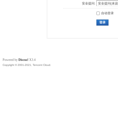
安全提问:
自动登录
登录
Powered by
Discuz!
X3.4
Copyright © 2001-2021, Tencent Cloud.