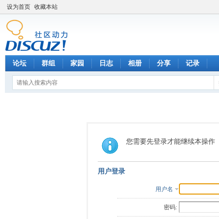
设为首页
收藏本站
论坛
群组
家园
日志
相册
分享
记录
您需要先登录才能继续本操作
用户登录
用户名
密码: