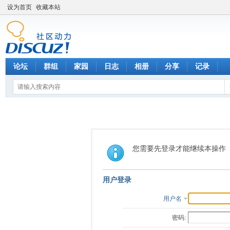
设为首页
收藏本站
论坛
群组
家园
日志
相册
分享
记录
您需要先登录才能继续本操作
用户登录
用户名
密码: