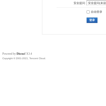
安全提问:
自动登录
登录
Powered by
Discuz!
X3.4
Copyright © 2001-2021, Tencent Cloud.