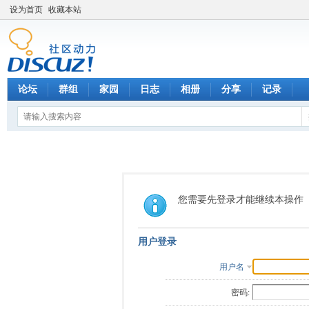
设为首页
收藏本站
论坛
群组
家园
日志
相册
分享
记录
您需要先登录才能继续本操作
用户登录
用户名
密码: