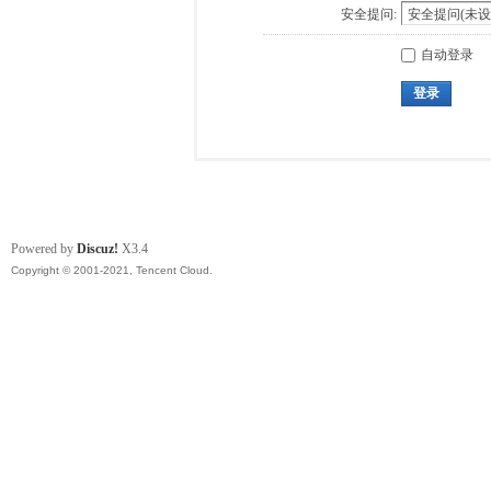
安全提问:
自动登录
登录
Powered by
Discuz!
X3.4
Copyright © 2001-2021, Tencent Cloud.