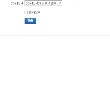
安全提问:
自动登录
登录