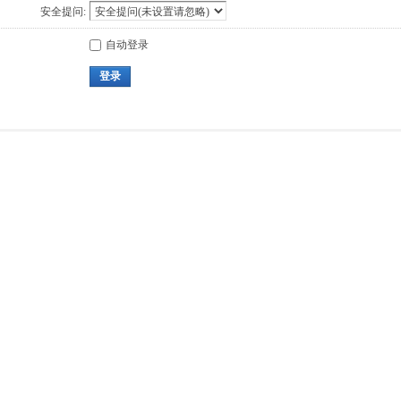
安全提问:
自动登录
登录