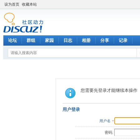
设为首页
收藏本站
论坛
群组
家园
日志
相册
分享
记录
您需要先登录才能继续本操作
用户登录
用户名
密码: