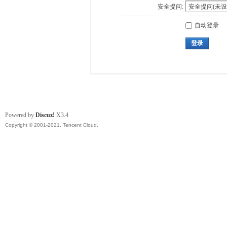
安全提问:
自动登录
登录
Powered by
Discuz!
X3.4
Copyright © 2001-2021, Tencent Cloud.