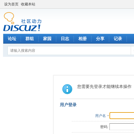
设为首页
收藏本站
论坛
群组
家园
日志
相册
分享
记录
您需要先登录才能继续本操作
用户登录
用户名
密码: