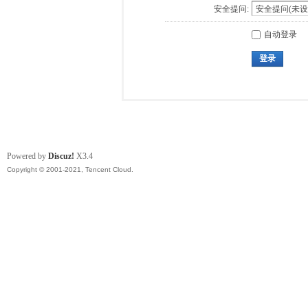
安全提问:
自动登录
登录
Powered by
Discuz!
X3.4
Copyright © 2001-2021, Tencent Cloud.