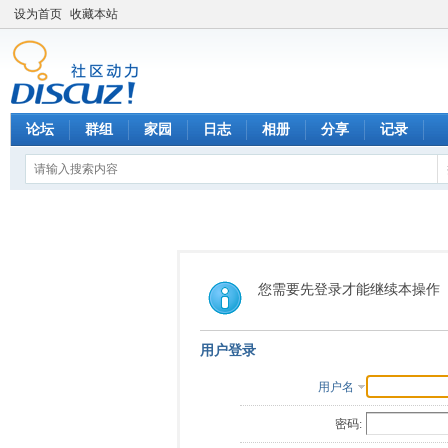
设为首页
收藏本站
论坛
群组
家园
日志
相册
分享
记录
您需要先登录才能继续本操作
用户登录
用户名
密码: