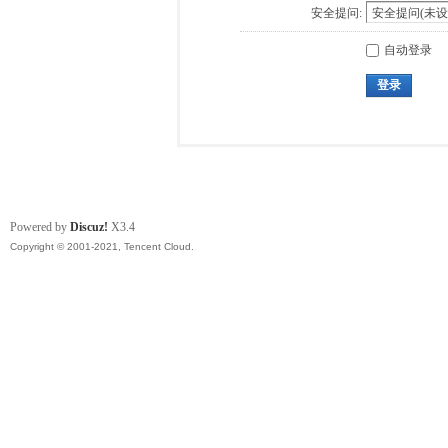
安全提问:
自动登录
登录
Powered by
Discuz!
X3.4
Copyright © 2001-2021, Tencent Cloud.