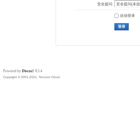
安全提问:
自动登录
登录
Powered by
Discuz!
X3.4
Copyright © 2001-2021, Tencent Cloud.