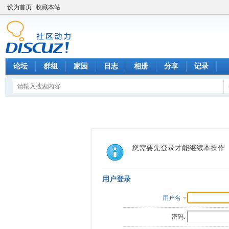
设为首页
收藏本站
论坛
群组
家园
日志
相册
分享
记录
您需要先登录才能继续本操作
用户登录
用户名
密码: