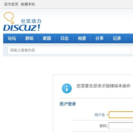
设为首页
收藏本站
论坛
群组
家园
日志
相册
分享
记录
您需要先登录才能继续本操作
用户登录
用户名
密码: