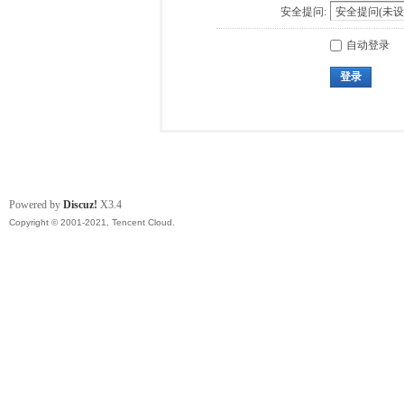
安全提问:
自动登录
登录
Powered by
Discuz!
X3.4
Copyright © 2001-2021, Tencent Cloud.