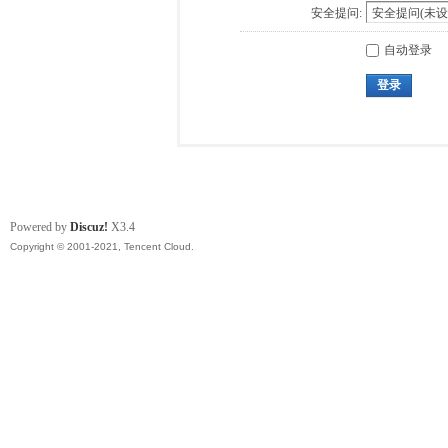
安全提问:
自动登录
登录
Powered by
Discuz!
X3.4
Copyright © 2001-2021, Tencent Cloud.