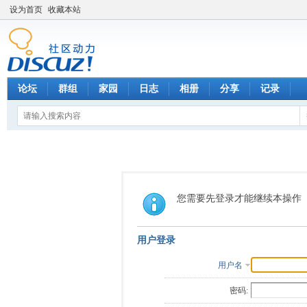
设为首页
收藏本站
论坛
群组
家园
日志
相册
分享
记录
您需要先登录才能继续本操作
用户登录
用户名
密码: