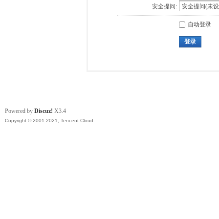
安全提问:
自动登录
登录
Powered by
Discuz!
X3.4
Copyright © 2001-2021, Tencent Cloud.