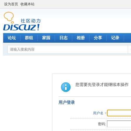
设为首页
收藏本站
论坛
群组
家园
日志
相册
分享
记录
您需要先登录才能继续本操作
用户登录
用户名
密码: