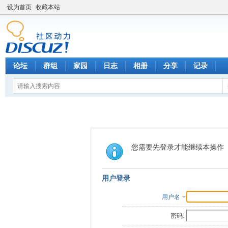
设为首页
收藏本站
论坛
群组
家园
日志
相册
分享
记录
您需要先登录才能继续本操作
用户登录
用户名
密码: