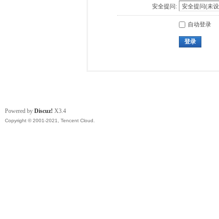
安全提问:
自动登录
登录
Powered by
Discuz!
X3.4
Copyright © 2001-2021, Tencent Cloud.