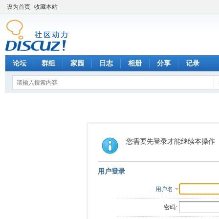
设为首页
收藏本站
论坛
群组
家园
日志
相册
分享
记录
您需要先登录才能继续本操作
用户登录
用户名
密码: