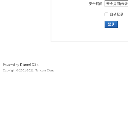
安全提问:
自动登录
登录
Powered by
Discuz!
X3.4
Copyright © 2001-2021, Tencent Cloud.