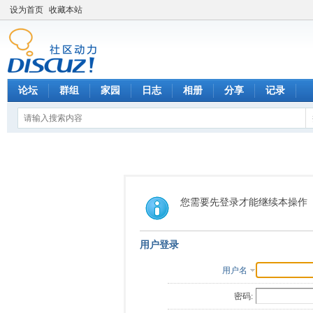
设为首页
收藏本站
论坛
群组
家园
日志
相册
分享
记录
您需要先登录才能继续本操作
用户登录
用户名
密码: