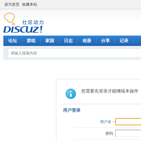
设为首页
收藏本站
论坛
群组
家园
日志
相册
分享
记录
您需要先登录才能继续本操作
用户登录
用户名
密码: