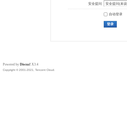
安全提问:
自动登录
登录
Powered by
Discuz!
X3.4
Copyright © 2001-2021, Tencent Cloud.