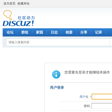
设为首页
收藏本站
论坛
群组
家园
日志
相册
分享
记录
您需要先登录才能继续本操作
用户登录
用户名
密码: