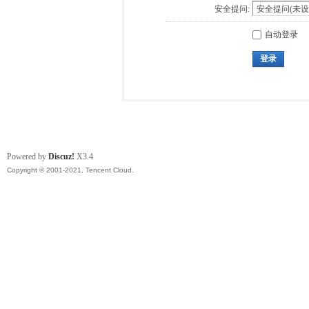
安全提问:
自动登录
登录
Powered by
Discuz!
X3.4
Copyright © 2001-2021, Tencent Cloud.