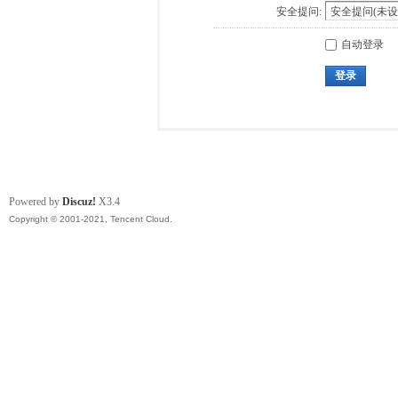
安全提问:
自动登录
登录
Powered by
Discuz!
X3.4
Copyright © 2001-2021, Tencent Cloud.