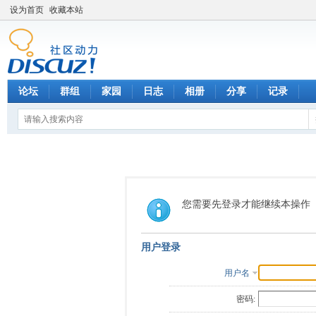
设为首页
收藏本站
论坛
群组
家园
日志
相册
分享
记录
您需要先登录才能继续本操作
用户登录
用户名
密码: