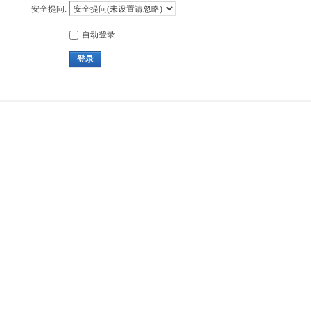
安全提问:
自动登录
登录