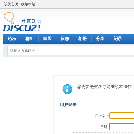
设为首页
收藏本站
论坛
群组
家园
日志
相册
分享
记录
您需要先登录才能继续本操作
用户登录
用户名
密码: