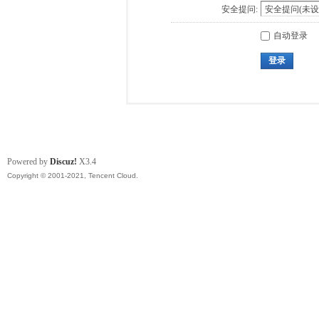
安全提问:
自动登录
登录
Powered by
Discuz!
X3.4
Copyright © 2001-2021, Tencent Cloud.