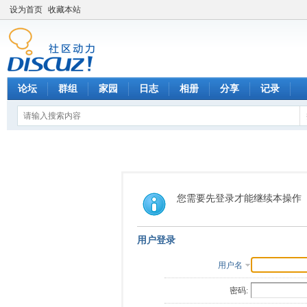
设为首页
收藏本站
论坛
群组
家园
日志
相册
分享
记录
您需要先登录才能继续本操作
用户登录
用户名
密码: