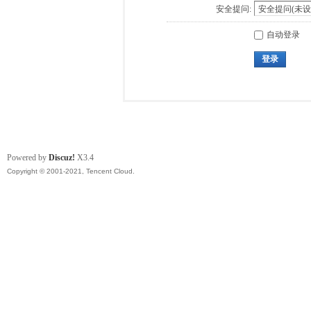
安全提问:
自动登录
登录
Powered by
Discuz!
X3.4
Copyright © 2001-2021, Tencent Cloud.