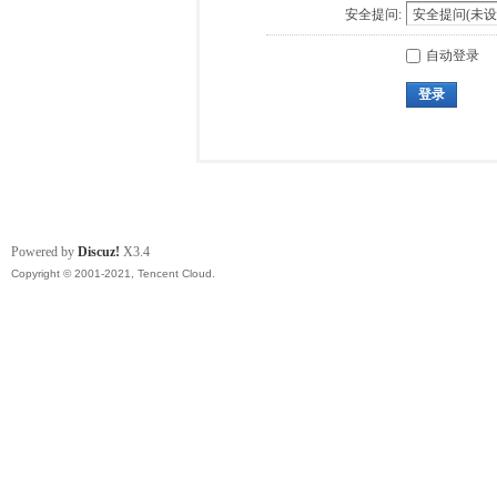
安全提问:
自动登录
登录
Powered by
Discuz!
X3.4
Copyright © 2001-2021, Tencent Cloud.