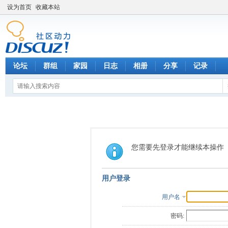
设为首页
收藏本站
论坛
群组
家园
日志
相册
分享
记录
您需要先登录才能继续本操作
用户登录
用户名
密码: