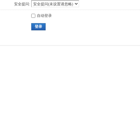
安全提问:
自动登录
登录