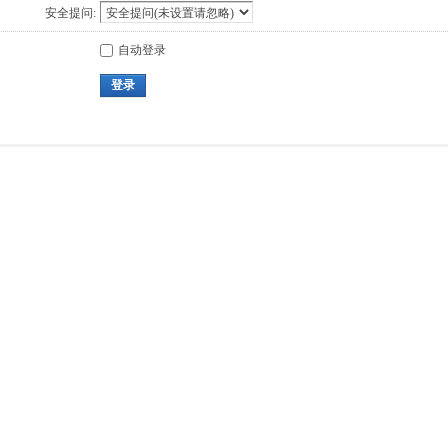
安全提问:
自动登录
登录