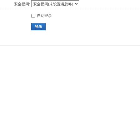
安全提问:
自动登录
登录