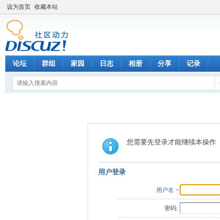
设为首页
收藏本站
论坛
群组
家园
日志
相册
分享
记录
您需要先登录才能继续本操作
用户登录
用户名
密码: