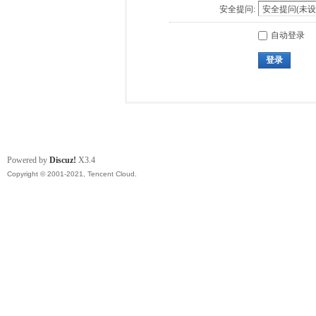
安全提问:
自动登录
登录
Powered by
Discuz!
X3.4
Copyright © 2001-2021, Tencent Cloud.