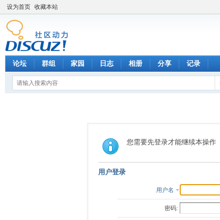
设为首页
收藏本站
论坛
群组
家园
日志
相册
分享
记录
您需要先登录才能继续本操作
用户登录
用户名
密码: