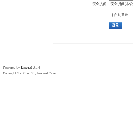
安全提问:
自动登录
登录
Powered by
Discuz!
X3.4
Copyright © 2001-2021, Tencent Cloud.