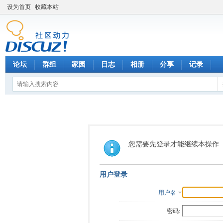
设为首页
收藏本站
论坛
群组
家园
日志
相册
分享
记录
您需要先登录才能继续本操作
用户登录
用户名
密码: