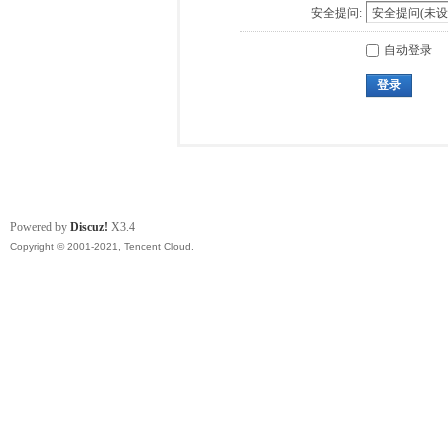
安全提问:
自动登录
登录
Powered by
Discuz!
X3.4
Copyright © 2001-2021, Tencent Cloud.