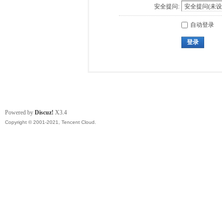
安全提问:
自动登录
登录
Powered by
Discuz!
X3.4
Copyright © 2001-2021, Tencent Cloud.