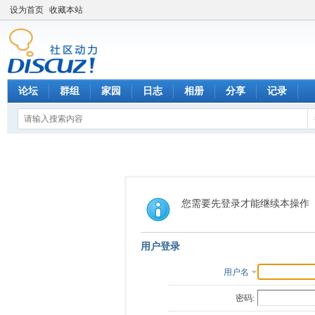
设为首页
收藏本站
论坛
群组
家园
日志
相册
分享
记录
您需要先登录才能继续本操作
用户登录
用户名
密码: