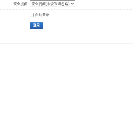
安全提问:
自动登录
登录