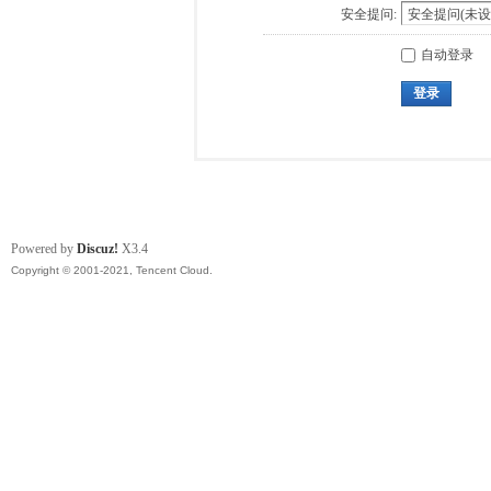
安全提问:
自动登录
登录
Powered by
Discuz!
X3.4
Copyright © 2001-2021, Tencent Cloud.