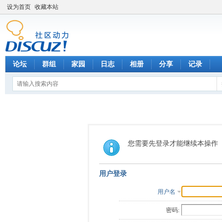
设为首页
收藏本站
论坛
群组
家园
日志
相册
分享
记录
您需要先登录才能继续本操作
用户登录
用户名
密码: