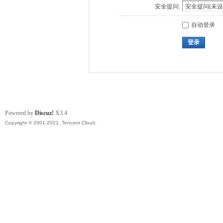
安全提问:
自动登录
登录
Powered by
Discuz!
X3.4
Copyright © 2001-2021, Tencent Cloud.