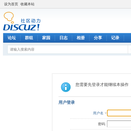
设为首页
收藏本站
论坛
群组
家园
日志
相册
分享
记录
您需要先登录才能继续本操作
用户登录
用户名
密码: