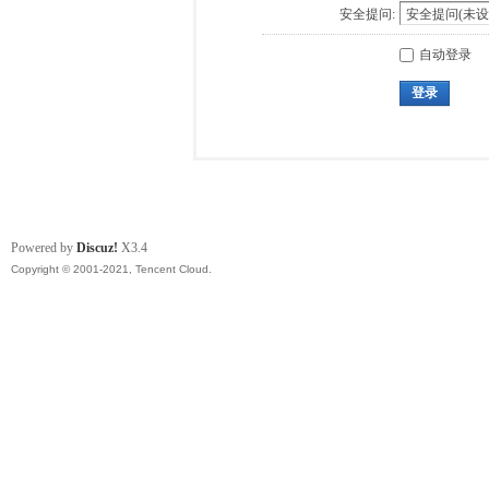
安全提问:
自动登录
登录
Powered by
Discuz!
X3.4
Copyright © 2001-2021, Tencent Cloud.