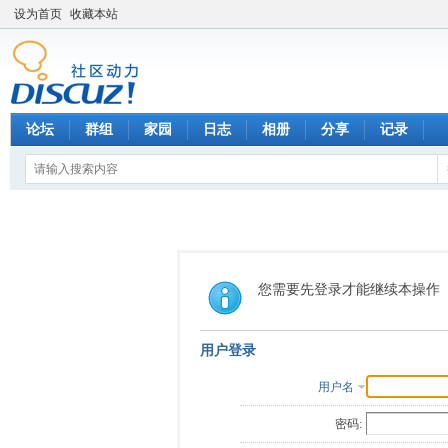
设为首页
收藏本站
论坛
群组
家园
日志
相册
分享
记录
您需要先登录才能继续本操作
用户登录
用户名
密码: