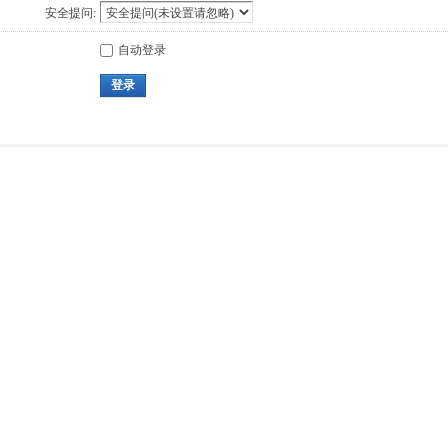
安全提问:
自动登录
登录