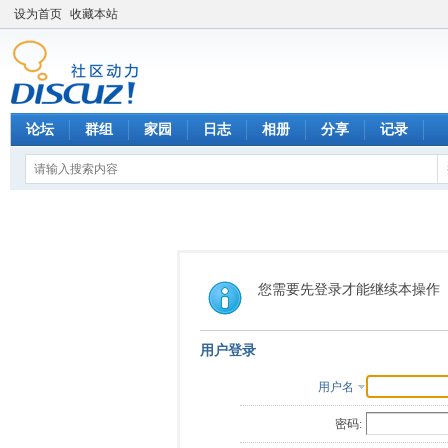
设为首页
收藏本站
论坛
群组
家园
日志
相册
分享
记录
您需要先登录才能继续本操作
用户登录
用户名
密码: