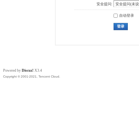
安全提问:
自动登录
登录
Powered by
Discuz!
X3.4
Copyright © 2001-2021, Tencent Cloud.