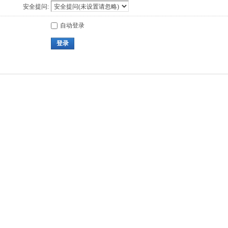
安全提问:
自动登录
登录